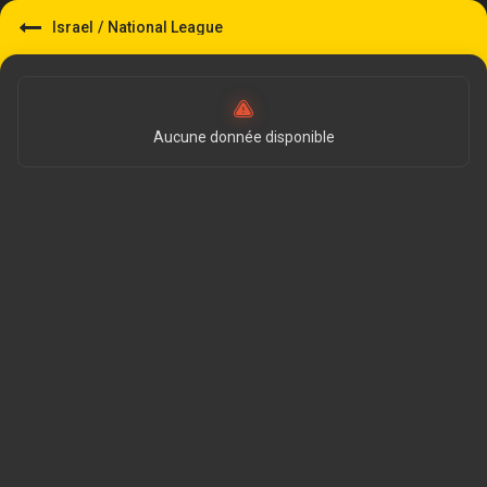
Israel
/
National League
Aucune donnée disponible