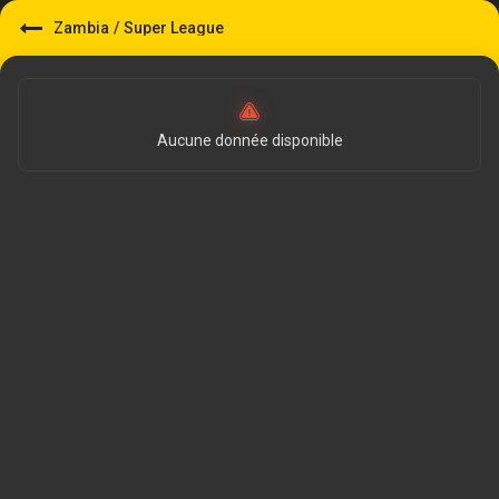
Zambia
/
Super League
Aucune donnée disponible