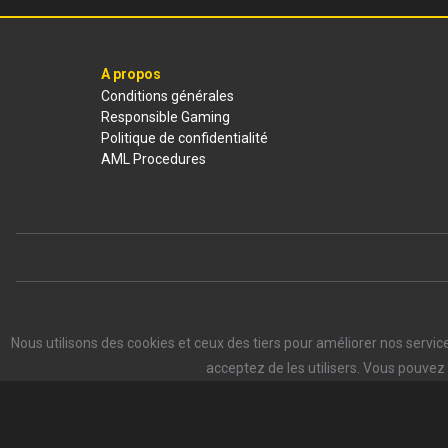
A propos
Conditions générales
Responsible Gaming
Politique de confidentialité
AML Procedures
Nous utilisons des cookies et ceux des tiers pour améliorer nos servi
acceptez de les utilisers. Vous pouvez 