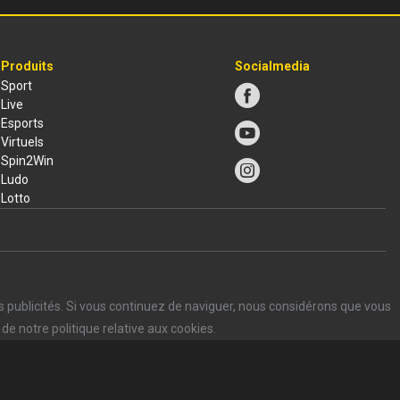
Produits
Socialmedia
Sport
Live
Esports
Virtuels
Spin2Win
Ludo
Lotto
s publicités. Si vous continuez de naviguer, nous considérons que vous
de notre politique relative aux cookies.