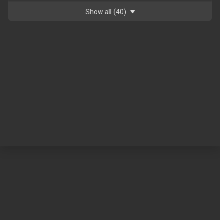
Show all
(40)