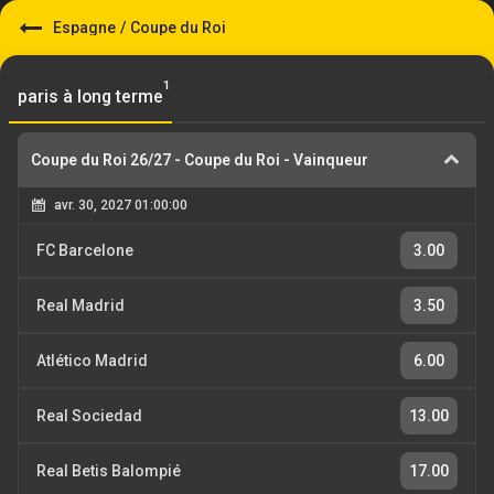
Espagne
/
Coupe du Roi
1
paris à long terme
Coupe du Roi 26/27
-
Coupe du Roi - Vainqueur
avr. 30, 2027 01:00:00
FC Barcelone
3.00
Real Madrid
3.50
Atlético Madrid
6.00
Real Sociedad
13.00
Real Betis Balompié
17.00