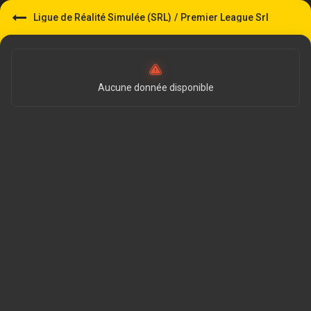
Ligue de Réalité Simulée (SRL)
/
Premier League Srl
Aucune donnée disponible