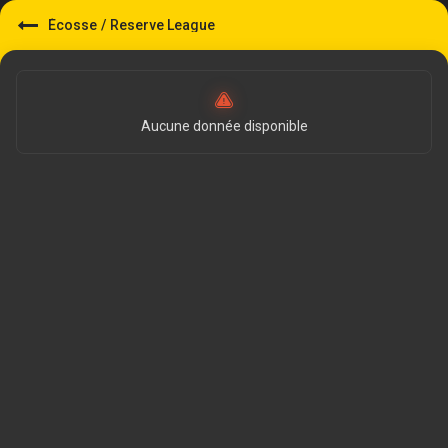
Écosse
/
Reserve League
Aucune donnée disponible