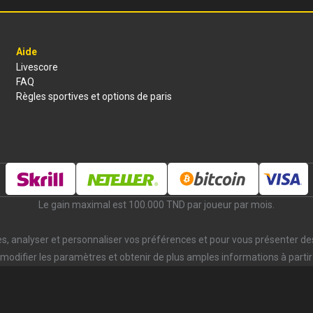
Aide
Livescore
FAQ
Règles sportives et options de paris
Le gain maximal est 100.000 TND par joueur par mois.
ces, analyser et personnaliser vos préférences et pour vous présenter de
modifier les paramètres et obtenir de plus amples informations à partir 