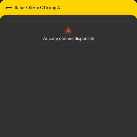
Italie
/
Serie C Group A
Aucune donnée disponible