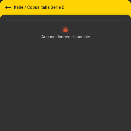
Italie
/
Coppa Italia Serie D
Aucune donnée disponible