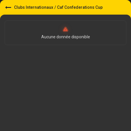
Clubs Internationaux
/
Caf Confederations Cup
Aucune donnée disponible