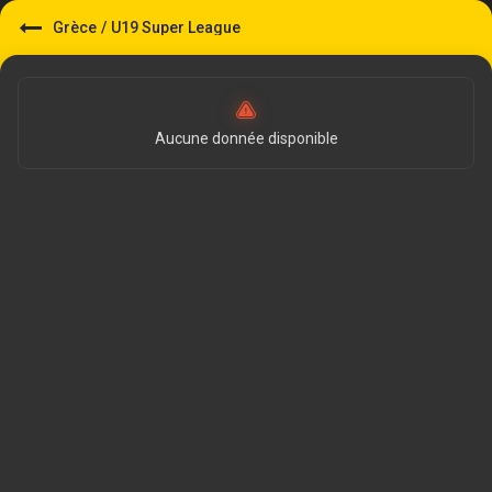
Grèce
/
U19 Super League
Aucune donnée disponible