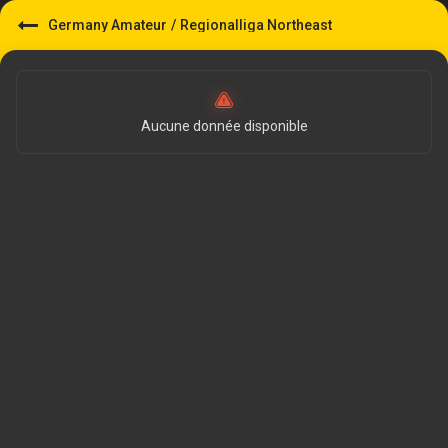
Germany Amateur
/
Regionalliga Northeast
Aucune donnée disponible