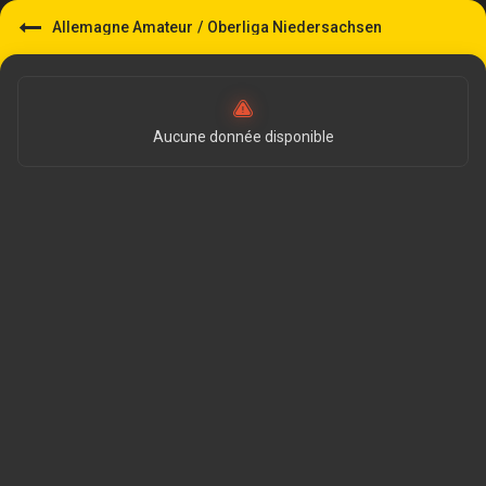
Allemagne Amateur
/
Oberliga Niedersachsen
Aucune donnée disponible