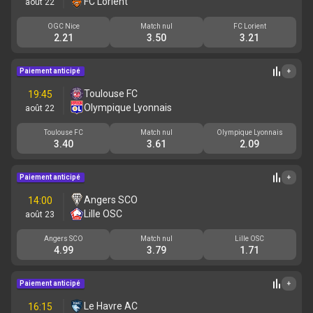
FC Lorient
août 22
OGC Nice
Match nul
FC Lorient
2.21
3.50
3.21
Paiement anticipé
+
Toulouse FC
19:45
Olympique Lyonnais
août 22
Toulouse FC
Match nul
Olympique Lyonnais
3.40
3.61
2.09
Paiement anticipé
+
Angers SCO
14:00
Lille OSC
août 23
Angers SCO
Match nul
Lille OSC
4.99
3.79
1.71
Paiement anticipé
+
Le Havre AC
16:15