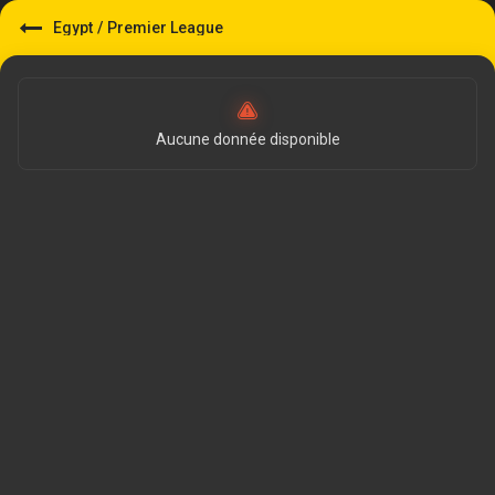
Egypt
/
Premier League
Aucune donnée disponible