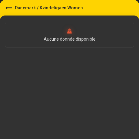
Danemark
/
Kvindeligaen Women
Aucune donnée disponible