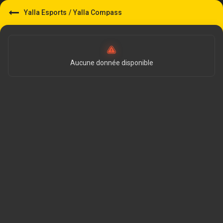
Yalla Esports
/
Yalla Compass
Aucune donnée disponible