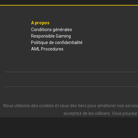
A propos
Conditions générales
Responsible Gaming
Politique de confidentialité
AML Procedures
Nous utilisons des cookies et ceux des tiers pour améliorer nos servi
acceptez de les utilisers. Vous pouvez 